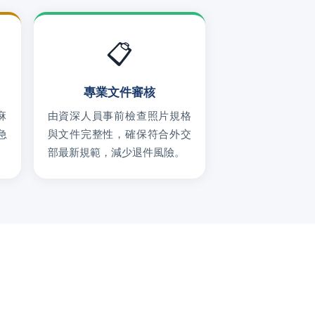
📋
專業文件審核
麻
由資深人員事前檢查照片規格
急
與文件完整性，確保符合外交
部最新規範，減少退件風險。