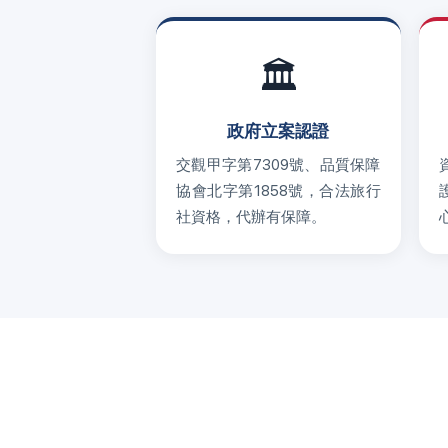
🏛
政府立案認證
交觀甲字第7309號、品質保障
協會北字第1858號，合法旅行
社資格，代辦有保障。