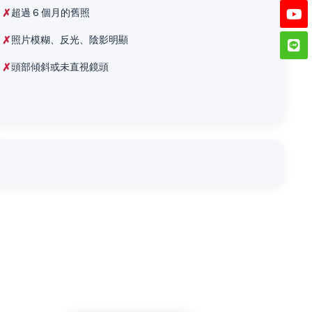
✗
超過 6 個月的舊照
✗
照片模糊、反光、陰影明顯
✗
頭部傾斜或未直視鏡頭