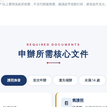
＊以上費用為政府規費，不含代辦服務費。建議提早規劃行程，避免急件支出
REQUIRED DOCUMENTS
申辦所需核心文件
護照換發
首次申辦
遺失補辦
未滿 14 歲
舊護照
📔