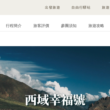
出發旅遊
自由行驛站
旅遊
行程簡介
旅客評價
參團須知
旅遊攻略