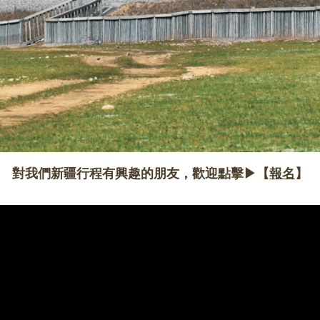
對我們新疆行程有興趣的朋友，歡迎點擊▶【
報名
】